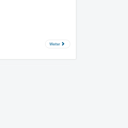
Weiter