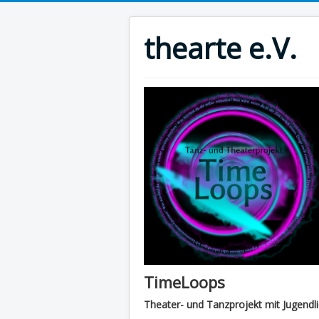
thearte e.V.
TimeLoops
Theater- und Tanzprojekt mit Jugendl