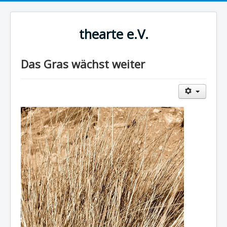
thearte e.V.
Das Gras wächst weiter