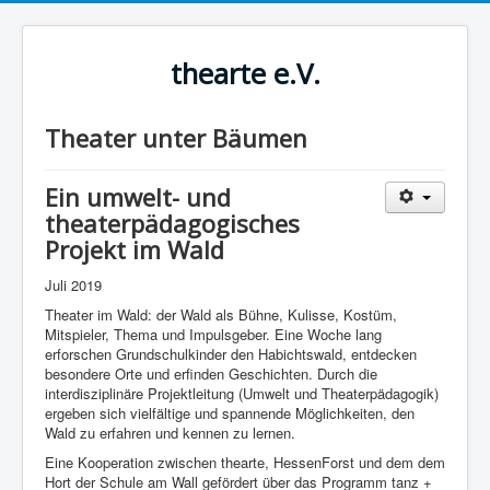
thearte e.V.
Theater unter Bäumen
Ein umwelt- und
theaterpädagogisches
Projekt im Wald
Juli 2019
Theater im Wald: der Wald als Bühne, Kulisse, Kostüm,
Mitspieler, Thema und Impulsgeber. Eine Woche lang
erforschen Grundschulkinder den Habichtswald, entdecken
besondere Orte und erfinden Geschichten. Durch die
interdisziplinäre Projektleitung (Umwelt­ und Theaterpädagogik)
ergeben sich vielfältige und spannende Möglichkeiten, den
Wald zu erfahren und kennen zu lernen.
Eine Kooperation zwischen thearte, HessenForst und dem dem
Hort der Schule am Wall gefördert über das Programm tanz +