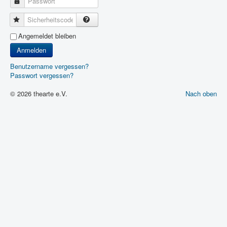
Passwort
Sicherheitscode
Angemeldet bleiben
Anmelden
Benutzername vergessen?
Passwort vergessen?
© 2026 thearte e.V.
Nach oben