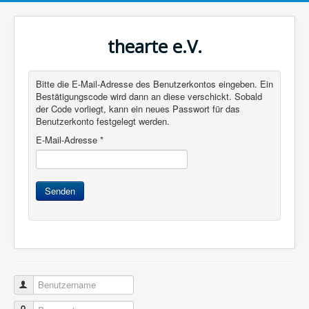
thearte e.V.
Bitte die E-Mail-Adresse des Benutzerkontos eingeben. Ein
Bestätigungscode wird dann an diese verschickt. Sobald
der Code vorliegt, kann ein neues Passwort für das
Benutzerkonto festgelegt werden.
E-Mail-Adresse
*
Senden
Benutzername